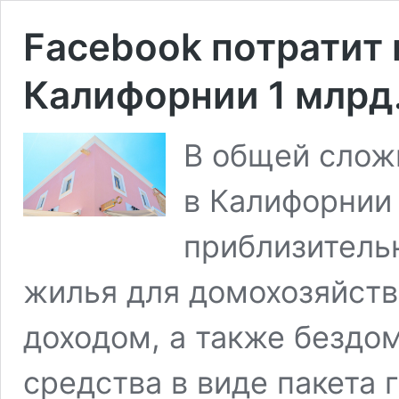
Facebook потратит 
Калифорнии 1 млрд
В общей слож
в Калифорнии
приблизитель
жилья для домохозяйств
доходом, а также бездо
средства в виде пакета 