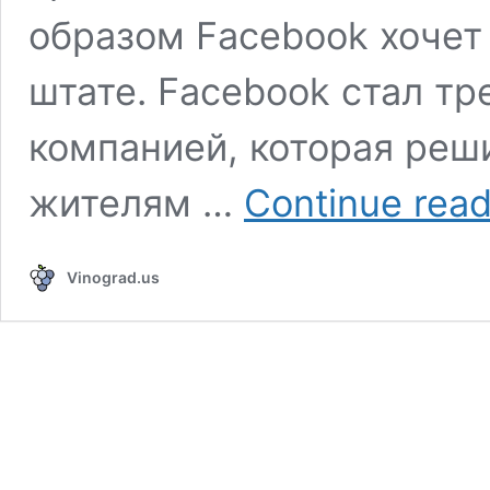
образом Facebook хочет
штате. Facebook стал тр
компанией, которая реш
жителям …
Continue read
Vinograd.us