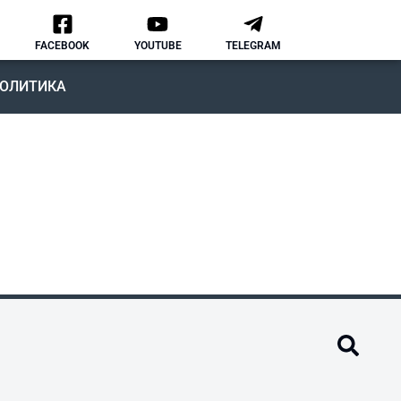
FACEBOOK
YOUTUBE
TELEGRAM
ОЛИТИКА