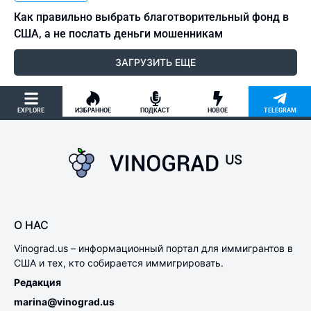
Как правильно выбрать благотворительный фонд в
США, а не послать деньги мошенникам
ЗАГРУЗИТЬ ЕЩЕ
EXPLORE
ИЗБРАННОЕ
ПОДКАСТ
НОВОЕ
TELEGRAM
О НАС
Vinograd.us – информационный портал для иммигрантов в
США и тех, кто собирается иммигрировать.
Редакция
marina@vinograd.us