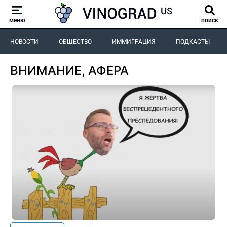
меню
поиск
НОВОСТИ
ОБЩЕСТВО
ИММИГРАЦИЯ
ПОДКАСТЫ
ВНИМАНИЕ, АФЕРА