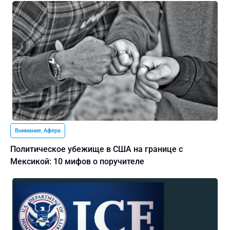
Внимание, Афера
Политическое убежище в США на границе с
Мексикой: 10 мифов о поручителе