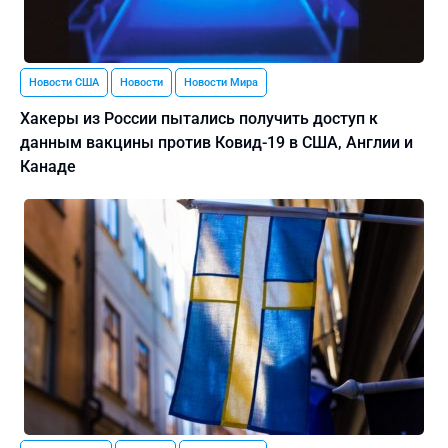
Новости США
Новости
Новости Мира
Хакеры из России пытались получить доступ к
данным вакцины против Ковид-19 в США, Англии и
Канаде