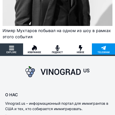
Илияр Мухтаров побывал на одном из шоу в рамках
этого события
EXPLORE
ИЗБРАННОЕ
ПОДКАСТ
НОВОЕ
TELEGRAM
О НАС
Vinograd.us – информационный портал для иммигрантов в
США и тех, кто собирается иммигрировать.