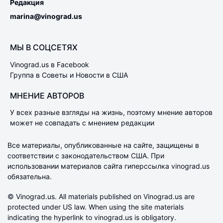
Редакция
marina@vinograd.us
МЫ В СОЦСЕТЯХ
Vinograd.us в Facebook
Группа в Советы и Новости в США
МНЕНИЕ АВТОРОВ
У всех разные взгляды на жизнь, поэтому мнение авторов
может не совпадать с мнением редакции
Все материалы, опубликованные на сайте, защищены в
соответствии с законодательством США. При
использовании материалов сайта гиперссылка vinograd.us
обязательна.
© Vinograd.us. All materials published on Vinograd.us are
protected under US law. When using the site materials
indicating the hyperlink to vinograd.us is obligatory.