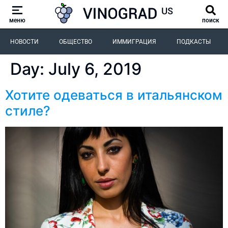
меню
поиск
НОВОСТИ
ОБЩЕСТВО
ИММИГРАЦИЯ
ПОДКАСТЫ
Day:
July 6, 2019
Хотите одеваться в итальянском
стиле?