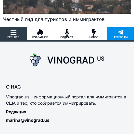
Честный гид для туристов и иммигрантов
EXPLORE
ИЗБРАННОЕ
ПОДКАСТ
НОВОЕ
TELEGRAM
О НАС
Vinograd.us – информационный портал для иммигрантов в
США и тех, кто собирается иммигрировать.
Редакция
marina@vinograd.us