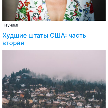
Научим!
Худшие штаты США: часть
вторая