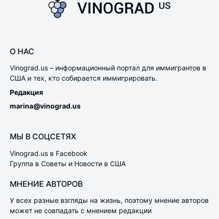
О НАС
Vinograd.us – информационный портал для иммигрантов в
США и тех, кто собирается иммигрировать.
Редакция
marina@vinograd.us
МЫ В СОЦСЕТЯХ
Vinograd.us в Facebook
Группа в Советы и Новости в США
МНЕНИЕ АВТОРОВ
У всех разные взгляды на жизнь, поэтому мнение авторов
может не совпадать с мнением редакции