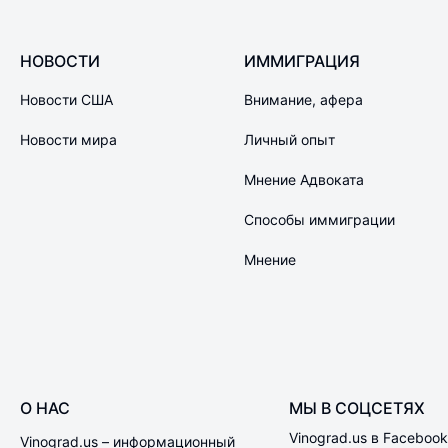
НОВОСТИ
ИММИГРАЦИЯ
Новости США
Внимание, афера
Новости мира
Личный опыт
Мнение Адвоката
Способы иммиграции
Мнение
О НАС
МЫ В СОЦСЕТЯХ
Vinograd.us в Facebook
Vinograd.us – информационный