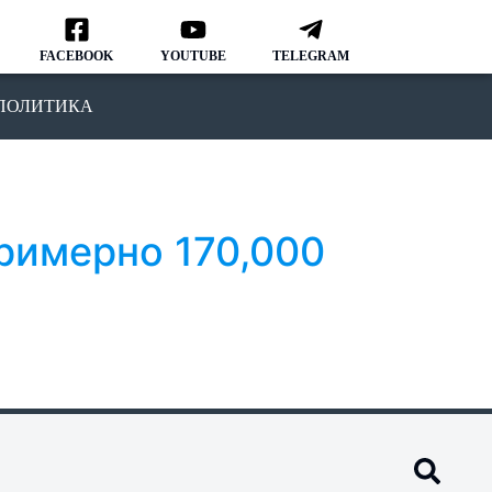
FACEBOOK
YOUTUBE
TELEGRAM
ПОЛИТИКА
римерно 170,000