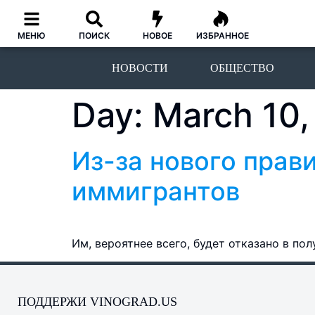
МЕНЮ
ПОИСК
НОВОЕ
ИЗБРАННОЕ
НОВОСТИ
ОБЩЕСТВО
Day:
March 10,
Из-за нового прав
иммигрантов
Им, вероятнее всего, будет отказано в по
ПОДДЕРЖИ VINOGRAD.US