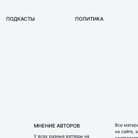
ПОДКАСТЫ
ПОЛИТИКА
Все матер
МНЕНИЕ АВТОРОВ
на сайте,
У всех разные взгляды на
соответств