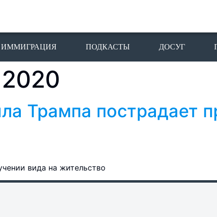
ИММИГРАЦИЯ
ПОДКАСТЫ
ДОСУГ
 2020
ила Трампа пострадает п
лучении вида на жительство