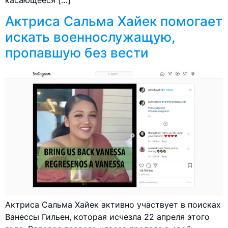
Актриса Сальма Хайек помогает
искать военнослужащую,
пропавшую без вести
Актриса Сальма Хайек активно участвует в поисках
Ванессы Гильен, которая исчезла 22 апреля этого