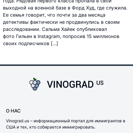
года. Рядовая первого класса пропала в свой
выходной на военной базе в Форд Худ, где служила.
Ее семья говорит, что почти за два месяца
детективы фактически не продвинулись в своем
расследовании. Сальма Хайек опубликовал
фото Гильен в Instagram, попросив 15 миллионов
своих подписчиков […]
О НАС
Vinograd.us – информационный портал для иммигрантов в
США и тех, кто собирается иммигрировать.