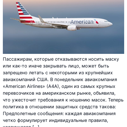
Пассажирам, которые отказываются носить маску
или как-то иначе закрывать лицо, может быть
запрещено летать с некоторыми из крупнейших
авиакомпаний США. В понедельник авиакомпания
«American Airlines» (A4A), один из самых крупных
перевозчиков на американском рынке, объявила,
что ужесточит требования к ношению масок. Теперь
политика в отношении защитных средств такова:
Предполетные сообщения: каждая авиакомпания
четко формулирует индивидуальные правила,
касающееся […]