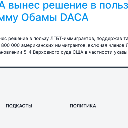
 вынес решение в польз
амму Обамы DACA
нес решение в пользу ЛГБТ-иммигрантов, поддержав 
 800 000 американских иммигрантов, включая членов 
ановлении 5-4 Верховного суда США в частности указы
ПОДКАСТЫ
ПОЛИТИКА