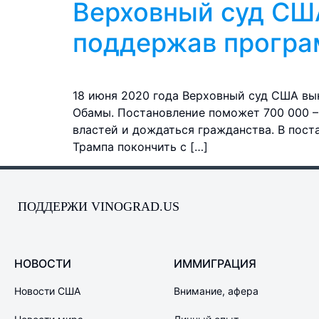
Верховный суд США
поддержав прогр
18 июня 2020 года Верховный суд США вы
Обамы. Постановление поможет 700 000 –
властей и дождаться гражданства. В пост
Трампа покончить с […]
ПОДДЕРЖИ VINOGRAD.US
НОВОСТИ
ИММИГРАЦИЯ
Новости США
Внимание, афера