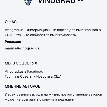
О НАС
Vinograd.us – информационный портал для иммигрантов в
США и тех, кто собирается иммигрировать.
Редакция
marina@vinograd.us
МЫ В СОЦСЕТЯХ
Vinograd.us в Facebook
Группа в Советы и Новости в США
МНЕНИЕ АВТОРОВ
У всех разные взгляды на жизнь, поэтому мнение авторов
может не совпадать с мнением редакции