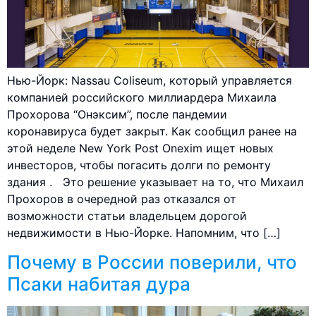
Нью-Йорк: Nassau Coliseum, который управляется
компанией российского миллиардера Михаила
Прохорова “Онэксим”, после пандемии
коронавируса будет закрыт. Как сообщил ранее на
этой неделе New York Post Onexim ищет новых
инвесторов, чтобы погасить долги по ремонту
здания . Это решение указывает на то, что Михаил
Прохоров в очередной раз отказался от
возможности статьи владельцем дорогой
недвижимости в Нью-Йорке. Напомним, что […]
Почему в России поверили, что
Псаки набитая дура