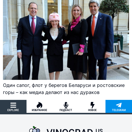
Один сапог, флот у берегов Беларуси и ростовские
горы – как медиа делают из нас дураков
EXPLORE
ИЗБРАННОЕ
ПОДКАСТ
НОВОЕ
TELEGRAM