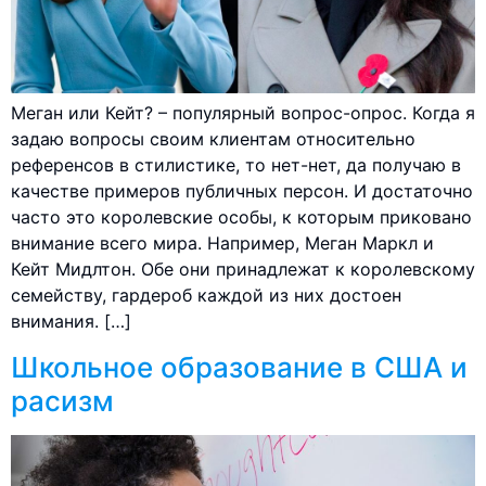
Меган или Кейт? – популярный вопрос-опрос. Когда я
задаю вопросы своим клиентам относительно
референсов в стилистике, то нет-нет, да получаю в
качестве примеров публичных персон. И достаточно
часто это королевские особы, к которым приковано
внимание всего мира. Например, Меган Маркл и
Кейт Мидлтон. Обе они принадлежат к королевскому
семейству, гардероб каждой из них достоен
внимания. […]
Школьное образование в США и
расизм