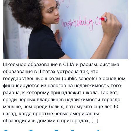
Школьное образование в США и расизм: система
образования в Штатах устроена так, что
государственные школы (public schools) в основном
финансируются из налогов на недвижимость того
района, к которому принадлежит школа. Так вот,
среди черных владельцев недвижимости гораздо
меньше, чем среди белых, потому что еще лет 60
назад, когда простые белые американцы
обзаводились домами в пригородах, […]