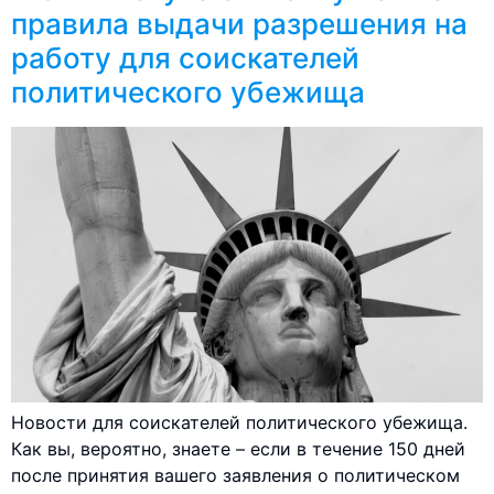
правила выдачи разрешения на
работу для соискателей
политического убежища
Новости для соискателей политического убежища.
Как вы, вероятно, знаете – если в течение 150 дней
после принятия вашего заявления о политическом