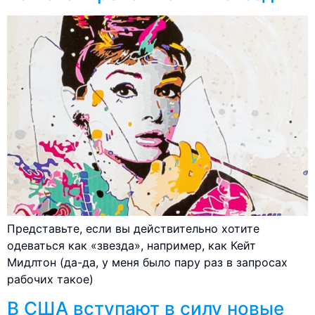
Представьте, если вы действительно хотите
одеваться как «звезда», например, как Кейт
Мидлтон (да-да, у меня было пару раз в запросах
рабочих такое)
В США вступают в силу новые