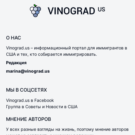
О НАС
Vinograd.us – информационный портал для иммигрантов в
США и тех, кто собирается иммигрировать.
Редакция
marina@vinograd.us
МЫ В СОЦСЕТЯХ
Vinograd.us в Facebook
Группа в Советы и Новости в США
МНЕНИЕ АВТОРОВ
У всех разные взгляды на жизнь, поэтому мнение авторов