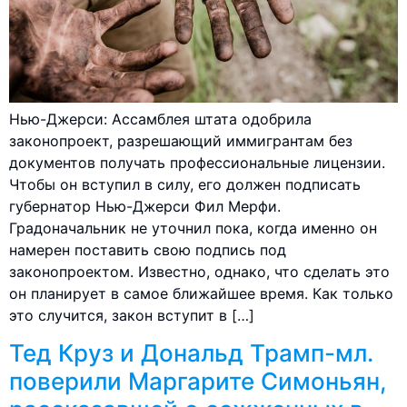
Нью-Джерси: Ассамблея штата одобрила
законопроект, разрешающий иммигрантам без
документов получать профессиональные лицензии.
Чтобы он вступил в силу, его должен подписать
губернатор Нью-Джерси Фил Мерфи.
Градоначальник не уточнил пока, когда именно он
намерен поставить свою подпись под
законопроектом. Известно, однако, что сделать это
он планирует в самое ближайшее время. Как только
это случится, закон вступит в […]
Тед Круз и Дональд Трамп-мл.
поверили Маргарите Симоньян,