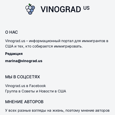
О НАС
Vinograd.us – информационный портал для иммигрантов в
США и тех, кто собирается иммигрировать.
Редакция
marina@vinograd.us
МЫ В СОЦСЕТЯХ
Vinograd.us в Facebook
Группа в Советы и Новости в США
МНЕНИЕ АВТОРОВ
У всех разные взгляды на жизнь, поэтому мнение авторов