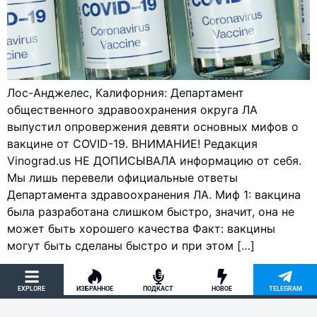
Лос-Анджелес, Калифорния: Департамент
общественного здравоохранения округа ЛА
выпустил опровержения девяти основных мифов о
вакцине от COVID-19. ВНИМАНИЕ! Редакция
Vinograd.us НЕ ДОПИСЫВАЛА информацию от себя.
Мы лишь перевели официальные ответы
Департамента здравоохранения ЛА. Миф 1: вакцина
была разработана слишком быстро, значит, она не
может быть хорошего качества Факт: вакцины
могут быть сделаны быстро и при этом […]
EXPLORE
ИЗБРАННОЕ
ПОДКАСТ
НОВОЕ
TELEGRAM