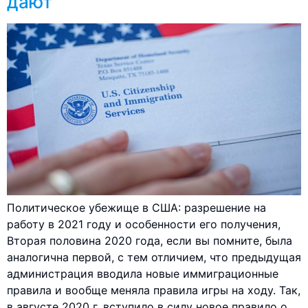
дают
Политическое убежище в США: разрешение на
работу в 2021 году и особенности его получения,
Вторая половина 2020 года, если вы помните, была
аналогична первой, с тем отличием, что предыдущая
администрация вводила новые иммиграционные
правила и вообще меняла правила игры на ходу. Так,
в августе 2020 г. вступило в силу новое правило о