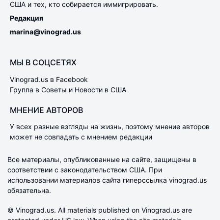
США и тех, кто собирается иммигрировать.
Редакция
marina@vinograd.us
МЫ В СОЦСЕТЯХ
Vinograd.us в Facebook
Группа в Советы и Новости в США
МНЕНИЕ АВТОРОВ
У всех разные взгляды на жизнь, поэтому мнение авторов
может не совпадать с мнением редакции
Все материалы, опубликованные на сайте, защищены в
соответствии с законодательством США. При
использовании материалов сайта гиперссылка vinograd.us
обязательна.
© Vinograd.us. All materials published on Vinograd.us are