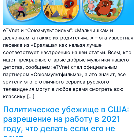
eTVnet и “Союзмультфильм”: «Мальчишкам и
девчонкам, а также их родителям…» – эта известная
песенка из «Ералаша» как нельзя лучше
соответствует настроению нашей статьи. Всем, кто
ищет прекрасные старые добрые мультики нашего
детства, сообщаем: eTVnet стал официальным
партнером «Союзмультфильма», а это значит, все
зрители этого отличного сервиса русского
телевидения могут в любое время смотреть всю
классику […]
Политическое убежище в США:
разрешение на работу в 2021
году, что делать если его не