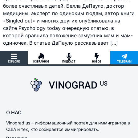
более счастливых детей. Белла ДеПауло, доктор
медицины, эксперт по одиноким людям, автор книги
«Singled out» и многих других опубликовала на
сайте Psychology today очередную статью, в
которой сравнила положение замужних мам и мам-
одиночек. В статье ДаПауло рассказывает […]
EXPLORE
ИЗБРАННОЕ
ПОДКАСТ
НОВОЕ
TELEGRAM
О НАС
Vinograd.us – информационный портал для иммигрантов в
США и тех, кто собирается иммигрировать.