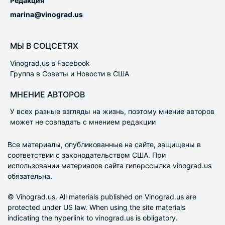
Редакция
marina@vinograd.us
МЫ В СОЦСЕТЯХ
Vinograd.us в Facebook
Группа в Советы и Новости в США
МНЕНИЕ АВТОРОВ
У всех разные взгляды на жизнь, поэтому мнение авторов
может не совпадать с мнением редакции
Все материалы, опубликованные на сайте, защищены в
соответствии с законодательством США. При
использовании материалов сайта гиперссылка vinograd.us
обязательна.
© Vinograd.us. All materials published on Vinograd.us are
protected under US law. When using the site materials
indicating the hyperlink to vinograd.us is obligatory.