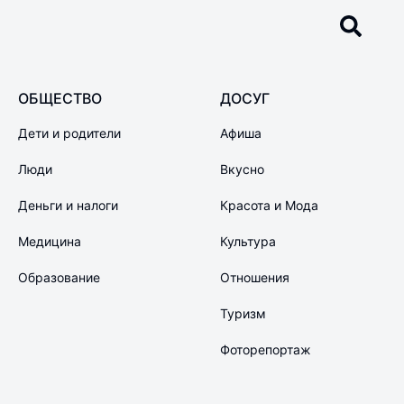
ОБЩЕСТВО
ДОСУГ
Дети и родители
Афиша
Люди
Вкусно
Деньги и налоги
Красота и Мода
Медицина
Культура
Образование
Отношения
Туризм
Фоторепортаж