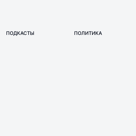
ПОДКАСТЫ
ПОЛИТИКА