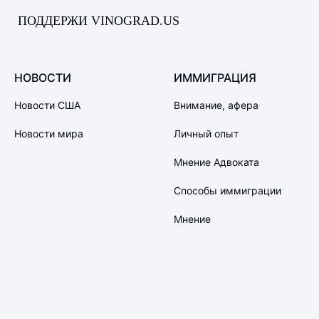
ПОДДЕРЖИ VINOGRAD.US
НОВОСТИ
ИММИГРАЦИЯ
Новости США
Внимание, афера
Новости мира
Личный опыт
Мнение Адвоката
Способы иммиграции
Мнение