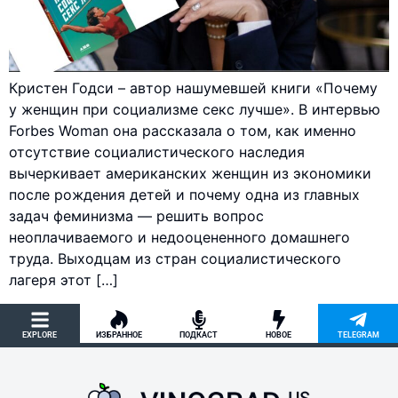
Кристен Годси – автор нашумевшей книги «Почему
у женщин при социализме секс лучше». В интервью
Forbes Woman она рассказала о том, как именно
отсутствие социалистического наследия
вычеркивает американских женщин из экономики
после рождения детей и почему одна из главных
задач феминизма — решить вопрос
неоплачиваемого и недооцененного домашнего
труда. Выходцам из стран социалистического
лагеря этот […]
EXPLORE
ИЗБРАННОЕ
ПОДКАСТ
НОВОЕ
TELEGRAM