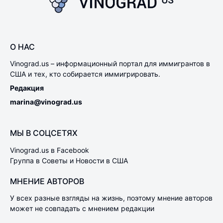
О НАС
Vinograd.us – информационный портал для иммигрантов в
США и тех, кто собирается иммигрировать.
Редакция
marina@vinograd.us
МЫ В СОЦСЕТЯХ
Vinograd.us в Facebook
Группа в Советы и Новости в США
МНЕНИЕ АВТОРОВ
У всех разные взгляды на жизнь, поэтому мнение авторов
может не совпадать с мнением редакции