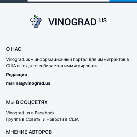
О НАС
Vinograd.us – информационный портал для иммигрантов в
США и тех, кто собирается иммигрировать.
Редакция
marina@vinograd.us
МЫ В СОЦСЕТЯХ
Vinograd.us в Facebook
Группа в Советы и Новости в США
МНЕНИЕ АВТОРОВ