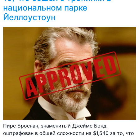
национальном парке
Йеллоустоун
Пирс Броснан, знаменитый Джеймс Бонд,
оштрафован в общей сложности на $1,540 за то, что