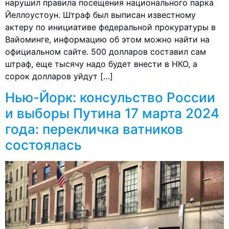
нарушил правила посещения национального парка
Йеллоустоун. Штраф был выписан известному
актеру по инициативе федеральной прокуратуры в
Вайоминге, информацию об этом можно найти на
официальном сайте. 500 долларов составил сам
штраф, еще тысячу надо будет внести в НКО, а
сорок долларов уйдут […]
Нью-Йорк: консульство России
и выборы Путина 17 марта 2024
года: перекличка ватников
состоялась