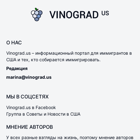
О НАС
Vinograd.us – информационный портал для иммигрантов в
США и тех, кто собирается иммигрировать.
Редакция
marina@vinograd.us
МЫ В СОЦСЕТЯХ
Vinograd.us в Facebook
Группа в Советы и Новости в США
МНЕНИЕ АВТОРОВ
У всех разные взгляды на жизнь, поэтому мнение авторов