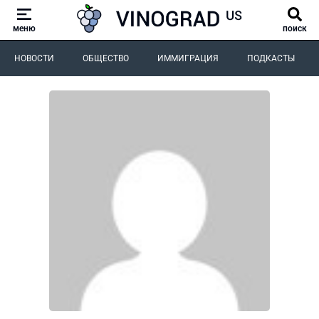
меню
поиск
НОВОСТИ
ОБЩЕСТВО
ИММИГРАЦИЯ
ПОДКАСТЫ