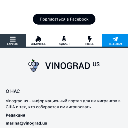
Официальная страница в Facebook
Подписаться в Facebook
EXPLORE
ИЗБРАННОЕ
ПОДКАСТ
НОВОЕ
TELEGRAM
О НАС
Vinograd.us – информационный портал для иммигрантов в
США и тех, кто собирается иммигрировать.
Редакция
marina@vinograd.us