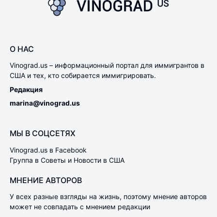
О НАС
Vinograd.us – информационный портал для иммигрантов в
США и тех, кто собирается иммигрировать.
Редакция
marina@vinograd.us
МЫ В СОЦСЕТЯХ
Vinograd.us в Facebook
Группа в Советы и Новости в США
МНЕНИЕ АВТОРОВ
У всех разные взгляды на жизнь, поэтому мнение авторов
может не совпадать с мнением редакции