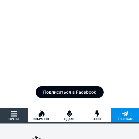
Подпишитесь на нас в Facebook
Официальная страница в Facebook
Подписаться в Facebook
EXPLORE
ИЗБРАННОЕ
ПОДКАСТ
НОВОЕ
TELEGRAM