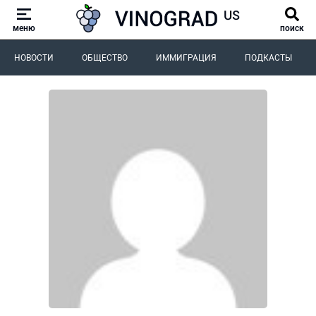
меню
поиск
НОВОСТИ
ОБЩЕСТВО
ИММИГРАЦИЯ
ПОДКАСТЫ