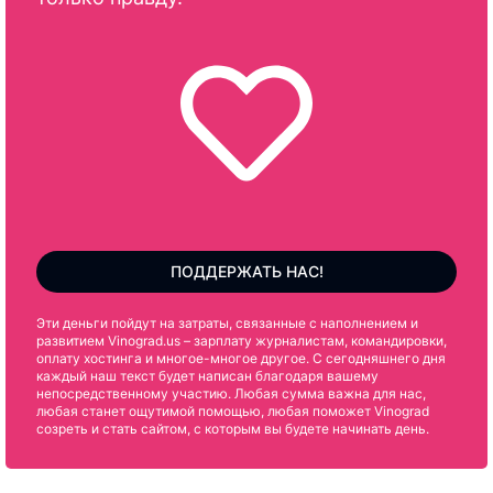
ПОДДЕРЖАТЬ НАС!
Эти деньги пойдут на затраты, связанные с наполнением и
развитием Vinograd.us – зарплату журналистам, командировки,
оплату хостинга и многое-многое другое. С сегодняшнего дня
каждый наш текст будет написан благодаря вашему
непосредственному участию. Любая сумма важна для нас,
любая станет ощутимой помощью, любая поможет Vinograd
созреть и стать сайтом, с которым вы будете начинать день.