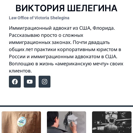
ВИКТОРИЯ ШЕЛЕГИНА
Law Office of Victoria Shelegina
Иммиграционный адвокат из США, Флорида.
Рассказываю просто о сложных
иммиграционных законах. Почти двадцать
общих лет практики корпоративным юристом в
России и иммиграционным адвокатом в США.
Воплощаю в жизнь «американскую мечту» своих
клиентов.