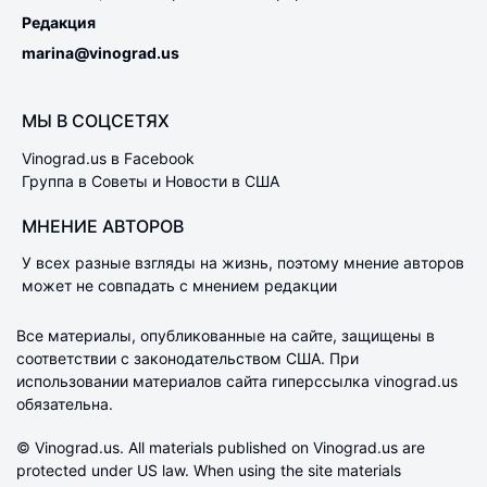
Редакция
marina@vinograd.us
МЫ В СОЦСЕТЯХ
Vinograd.us в Facebook
Группа в Советы и Новости в США
МНЕНИЕ АВТОРОВ
У всех разные взгляды на жизнь, поэтому мнение авторов
может не совпадать с мнением редакции
Все материалы, опубликованные на сайте, защищены в
соответствии с законодательством США. При
использовании материалов сайта гиперссылка vinograd.us
обязательна.
© Vinograd.us. All materials published on Vinograd.us are
protected under US law. When using the site materials