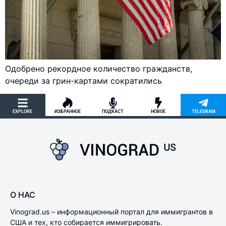
Одобрено рекордное количество гражданств,
очереди за грин-картами сократились
EXPLORE
ИЗБРАННОЕ
ПОДКАСТ
НОВОЕ
TELEGRAM
О НАС
Vinograd.us – информационный портал для иммигрантов в
США и тех, кто собирается иммигрировать.