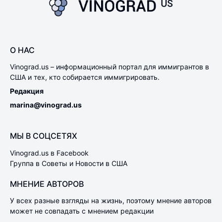
О НАС
Vinograd.us – информационный портал для иммигрантов в
США и тех, кто собирается иммигрировать.
Редакция
marina@vinograd.us
МЫ В СОЦСЕТЯХ
Vinograd.us в Facebook
Группа в Советы и Новости в США
МНЕНИЕ АВТОРОВ
У всех разные взгляды на жизнь, поэтому мнение авторов
может не совпадать с мнением редакции