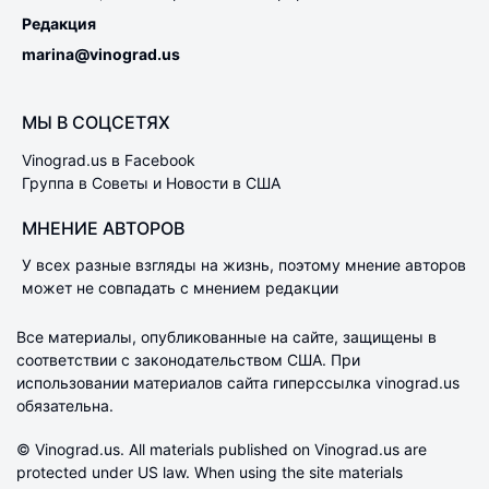
Редакция
marina@vinograd.us
МЫ В СОЦСЕТЯХ
Vinograd.us в Facebook
Группа в Советы и Новости в США
МНЕНИЕ АВТОРОВ
У всех разные взгляды на жизнь, поэтому мнение авторов
может не совпадать с мнением редакции
Все материалы, опубликованные на сайте, защищены в
соответствии с законодательством США. При
использовании материалов сайта гиперссылка vinograd.us
обязательна.
© Vinograd.us. All materials published on Vinograd.us are
protected under US law. When using the site materials