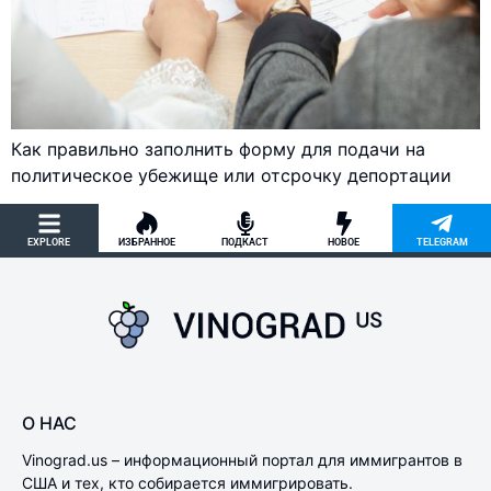
Как правильно заполнить форму для подачи на
политическое убежище или отсрочку депортации
EXPLORE
ИЗБРАННОЕ
ПОДКАСТ
НОВОЕ
TELEGRAM
О НАС
Vinograd.us – информационный портал для иммигрантов в
США и тех, кто собирается иммигрировать.