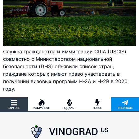
Служба гражданства и иммиграции США (USCIS)
совместно с Министерством национальной
безопасности (DHS) объявили список стран,
граждане которых имеют право участвовать в
получении визовых программ H-2A и H-2B в 2020
году.
EXPLORE
ИЗБРАННОЕ
ПОДКАСТ
НОВОЕ
TELEGRAM