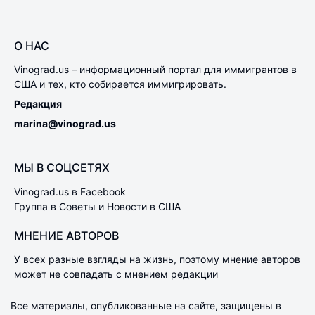
О НАС
Vinograd.us – информационный портал для иммигрантов в
США и тех, кто собирается иммигрировать.
Редакция
marina@vinograd.us
МЫ В СОЦСЕТЯХ
Vinograd.us в Facebook
Группа в Советы и Новости в США
МНЕНИЕ АВТОРОВ
У всех разные взгляды на жизнь, поэтому мнение авторов
может не совпадать с мнением редакции
Все материалы, опубликованные на сайте, защищены в