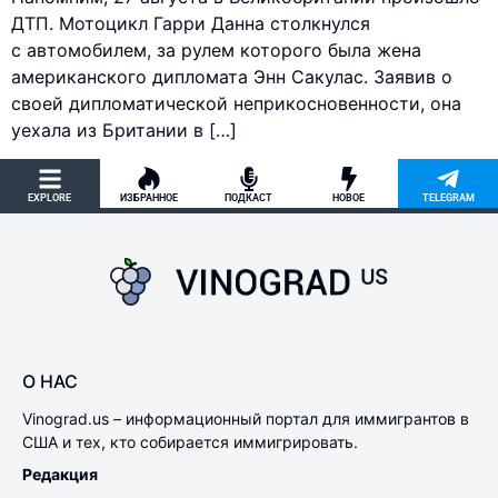
ДТП. Мотоцикл Гарри Данна столкнулся
с автомобилем, за рулем которого была жена
американского дипломата Энн Сакулас. Заявив о
своей дипломатической неприкосновенности, она
уехала из Британии в […]
EXPLORE
ИЗБРАННОЕ
ПОДКАСТ
НОВОЕ
TELEGRAM
О НАС
Vinograd.us – информационный портал для иммигрантов в
США и тех, кто собирается иммигрировать.
Редакция