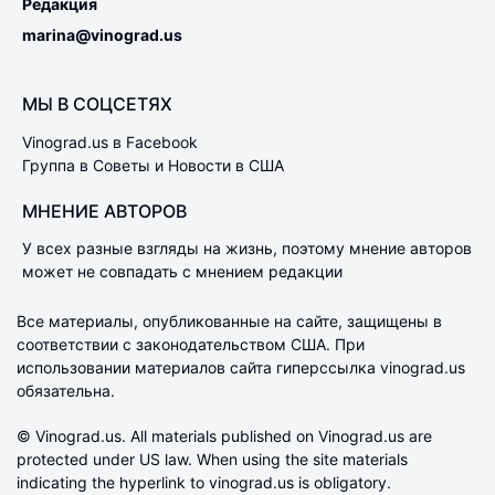
Редакция
marina@vinograd.us
МЫ В СОЦСЕТЯХ
Vinograd.us в Facebook
Группа в Советы и Новости в США
МНЕНИЕ АВТОРОВ
У всех разные взгляды на жизнь, поэтому мнение авторов
может не совпадать с мнением редакции
Все материалы, опубликованные на сайте, защищены в
соответствии с законодательством США. При
использовании материалов сайта гиперссылка vinograd.us
обязательна.
© Vinograd.us. All materials published on Vinograd.us are
protected under US law. When using the site materials
indicating the hyperlink to vinograd.us is obligatory.