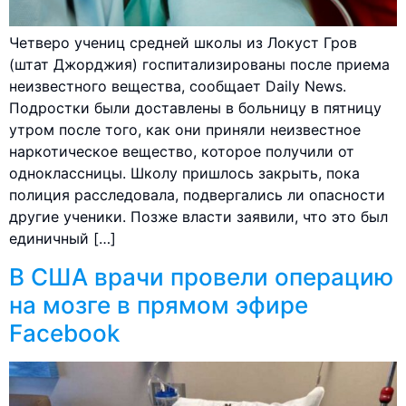
Четверо учениц средней школы из Локуст Гров
(штат Джорджия) госпитализированы после приема
неизвестного вещества, сообщает Daily News.
Подростки были доставлены в больницу в пятницу
утром после того, как они приняли неизвестное
наркотическое вещество, которое получили от
одноклассницы. Школу пришлось закрыть, пока
полиция расследовала, подвергались ли опасности
другие ученики. Позже власти заявили, что это был
единичный […]
В США врачи провели операцию
на мозге в прямом эфире
Facebook