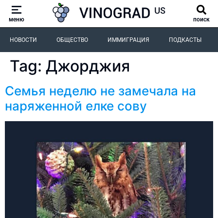
меню
поиск
НОВОСТИ
ОБЩЕСТВО
ИММИГРАЦИЯ
ПОДКАСТЫ
Tag:
Джорджия
Семья неделю не замечала на
наряженной елке сову