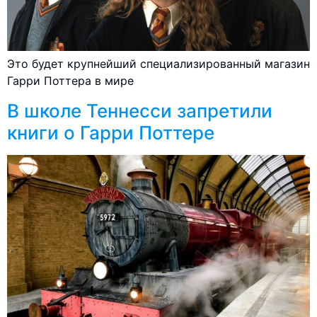
Это будет крупнейший специализированный магазин
Гарри Поттера в мире
В школе Теннесси запретили
книги о Гарри Поттере