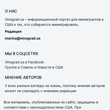
О НАС
Vinograd.us – информационный портал для иммигрантов в
США и тех, кто собирается иммигрировать.
Редакция
marina@vinograd.us
МЫ В СОЦСЕТЯХ
Vinograd.us в Facebook
Группа в Советы и Новости в США
МНЕНИЕ АВТОРОВ
У всех разные взгляды на жизнь, поэтому мнение авторов
может не совпадать с мнением редакции
Все материалы, опубликованные на сайте, защищены в
соответствии с законодательством США. При