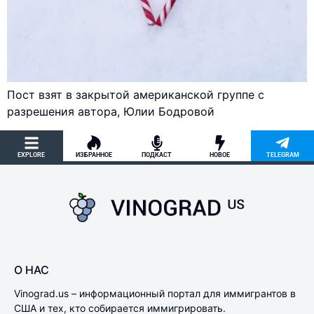
Пост взят в закрытой американской группе с
разрешения автора, Юлии Бодровой
EXPLORE
ИЗБРАННОЕ
ПОДКАСТ
НОВОЕ
TELEGRAM
О НАС
Vinograd.us – информационный портал для иммигрантов в
США и тех, кто собирается иммигрировать.