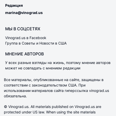
Редакция
marina@vinograd.us
МЫ В СОЦСЕТЯХ
Vinograd.us в Facebook
Группа в Советы и Новости в США
МНЕНИЕ АВТОРОВ
У всех разные взгляды на жизнь, поэтому мнение авторов
может не совпадать с мнением редакции
Все материалы, опубликованные на сайте, защищены в
соответствии с законодательством США. При
использовании материалов сайта гиперссылка vinograd.us
обязательна.
© Vinograd.us. All materials published on Vinograd.us are
protected under US law. When using the site materials