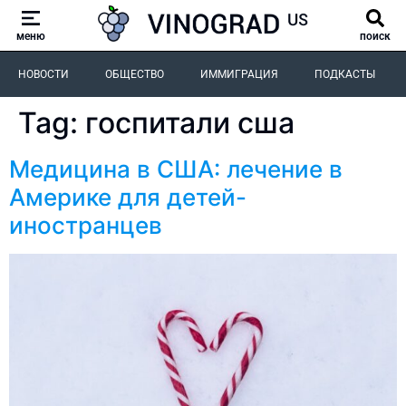
меню
поиск
НОВОСТИ
ОБЩЕСТВО
ИММИГРАЦИЯ
ПОДКАСТЫ
Tag:
госпитали сша
Медицина в США: лечение в
Америке для детей-
иностранцев