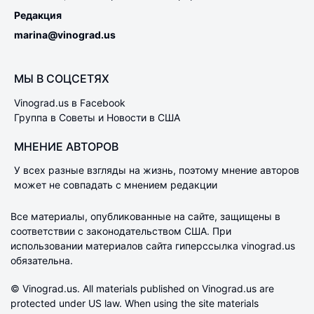
Редакция
marina@vinograd.us
МЫ В СОЦСЕТЯХ
Vinograd.us в Facebook
Группа в Советы и Новости в США
МНЕНИЕ АВТОРОВ
У всех разные взгляды на жизнь, поэтому мнение авторов
может не совпадать с мнением редакции
Все материалы, опубликованные на сайте, защищены в
соответствии с законодательством США. При
использовании материалов сайта гиперссылка vinograd.us
обязательна.
© Vinograd.us. All materials published on Vinograd.us are
protected under US law. When using the site materials