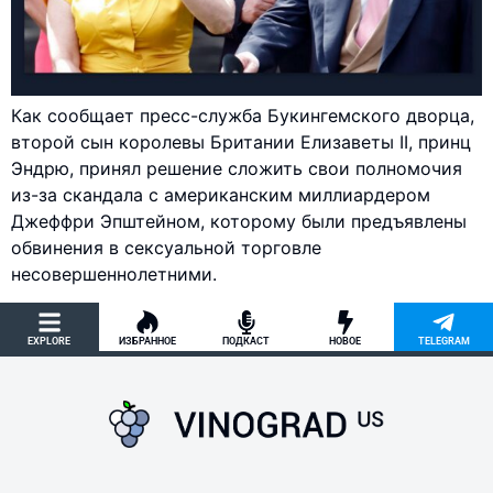
Как сообщает пресс-служба Букингемского дворца,
второй сын королевы Британии Елизаветы II, принц
Эндрю, принял решение сложить свои полномочия
из-за скандала с американским миллиардером
Джеффри Эпштейном, которому были предъявлены
обвинения в сексуальной торговле
несовершеннолетними.
EXPLORE
ИЗБРАННОЕ
ПОДКАСТ
НОВОЕ
TELEGRAM