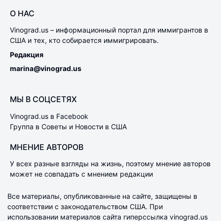
О НАС
Vinograd.us – информационный портал для иммигрантов в
США и тех, кто собирается иммигрировать.
Редакция
marina@vinograd.us
МЫ В СОЦСЕТЯХ
Vinograd.us в Facebook
Группа в Советы и Новости в США
МНЕНИЕ АВТОРОВ
У всех разные взгляды на жизнь, поэтому мнение авторов
может не совпадать с мнением редакции
Все материалы, опубликованные на сайте, защищены в
соответствии с законодательством США. При
использовании материалов сайта гиперссылка vinograd.us