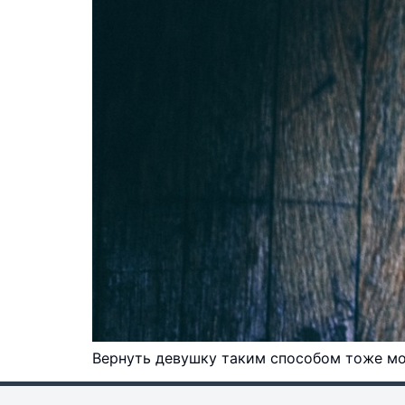
Вернуть девушку таким способом тоже м