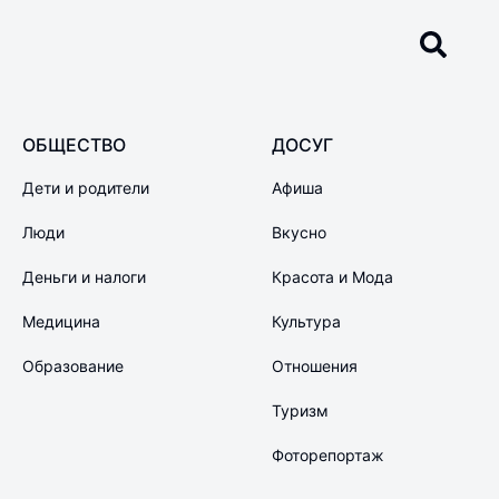
ОБЩЕСТВО
ДОСУГ
Дети и родители
Афиша
Люди
Вкусно
Деньги и налоги
Красота и Мода
Медицина
Культура
Образование
Отношения
Туризм
Фоторепортаж