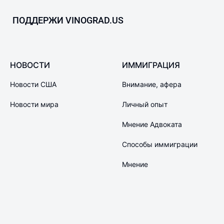
ПОДДЕРЖИ VINOGRAD.US
НОВОСТИ
ИММИГРАЦИЯ
Новости США
Внимание, афера
Новости мира
Личный опыт
Мнение Адвоката
Способы иммиграции
Мнение