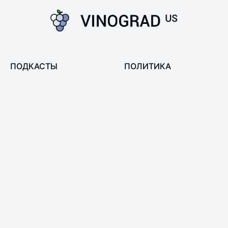
ПОДКАСТЫ
ПОЛИТИКА