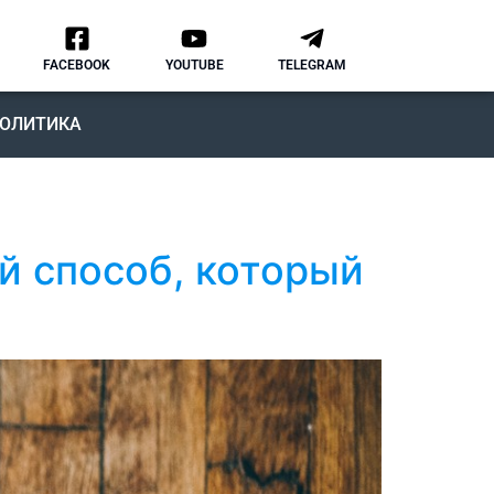
FACEBOOK
YOUTUBE
TELEGRAM
ОЛИТИКА
ий способ, который