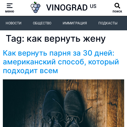
меню
поиск
НОВОСТИ
ОБЩЕСТВО
ИММИГРАЦИЯ
ПОДКАСТЫ
Tag:
как вернуть жену
Как вернуть парня за 30 дней:
американский способ, который
подходит всем