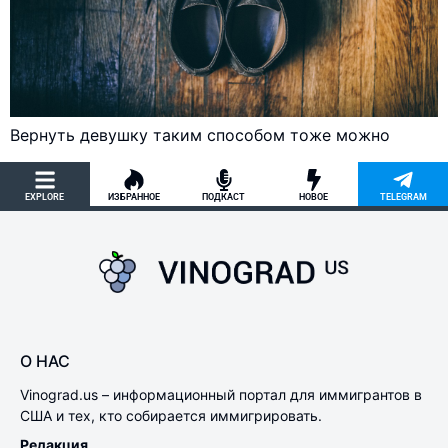
Вернуть девушку таким способом тоже можно
EXPLORE
ИЗБРАННОЕ
ПОДКАСТ
НОВОЕ
TELEGRAM
О НАС
Vinograd.us – информационный портал для иммигрантов в
США и тех, кто собирается иммигрировать.
Редакция