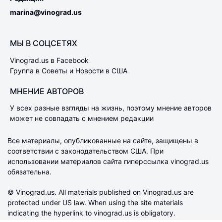
marina@vinograd.us
МЫ В СОЦСЕТЯХ
Vinograd.us в Facebook
Группа в Советы и Новости в США
МНЕНИЕ АВТОРОВ
У всех разные взгляды на жизнь, поэтому мнение авторов
может не совпадать с мнением редакции
Все материалы, опубликованные на сайте, защищены в
соответствии с законодательством США. При
использовании материалов сайта гиперссылка vinograd.us
обязательна.
© Vinograd.us. All materials published on Vinograd.us are
protected under US law. When using the site materials
indicating the hyperlink to vinograd.us is obligatory.