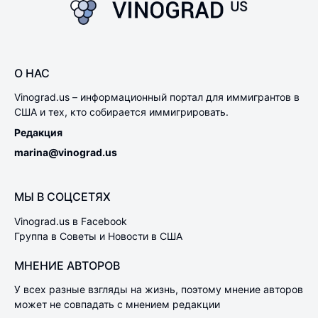
О НАС
Vinograd.us – информационный портал для иммигрантов в
США и тех, кто собирается иммигрировать.
Редакция
marina@vinograd.us
МЫ В СОЦСЕТЯХ
Vinograd.us в Facebook
Группа в Советы и Новости в США
МНЕНИЕ АВТОРОВ
У всех разные взгляды на жизнь, поэтому мнение авторов
может не совпадать с мнением редакции