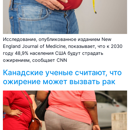
Исследование, опубликованное изданием New
England Journal of Medicine, показывает, что к 2030
году 48,9% населения США будут страдать
ожирением, сообщает CNN
Канадские ученые считают, что
ожирение может вызвать рак