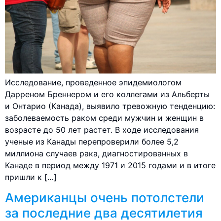
Исследование, проведенное эпидемиологом
Дарреном Бреннером и его коллегами из Альберты
и Онтарио (Канада), выявило тревожную тенденцию:
заболеваемость раком среди мужчин и женщин в
возрасте до 50 лет растет. В ходе исследования
ученые из Канады перепроверили более 5,2
миллиона случаев рака, диагностированных в
Канаде в период между 1971 и 2015 годами и в итоге
пришли к […]
Американцы очень потолстели
за последние два десятилетия