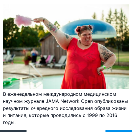
В еженедельном международном медицинском
научном журнале JAMA Network Open опубликованы
результаты очередного исследования образа жизни
и питания, которые проводились с 1999 по 2016
годы.