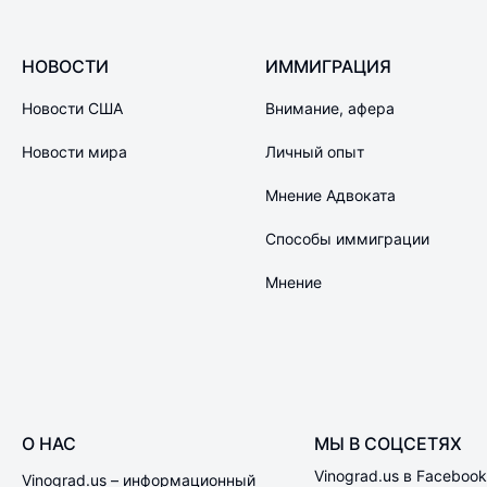
НОВОСТИ
ИММИГРАЦИЯ
Новости США
Внимание, афера
Новости мира
Личный опыт
Мнение Адвоката
Способы иммиграции
Мнение
О НАС
МЫ В СОЦСЕТЯХ
Vinograd.us в Facebook
Vinograd.us – информационный