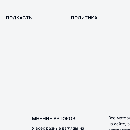
ПОДКАСТЫ
ПОЛИТИКА
Все матер
МНЕНИЕ АВТОРОВ
на сайте,
У всех разные взгляды на
соответств