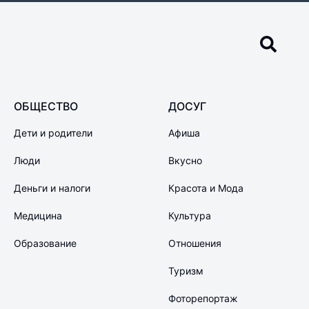
ОБЩЕСТВО
ДОСУГ
Дети и родители
Афиша
Люди
Вкусно
Деньги и налоги
Красота и Мода
Медицина
Культура
Образование
Отношения
Туризм
Фоторепортаж