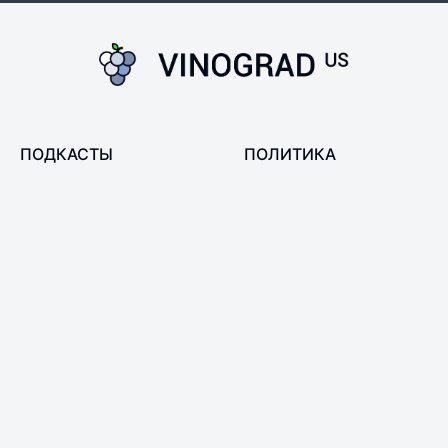
ПОДКАСТЫ
ПОЛИТИКА