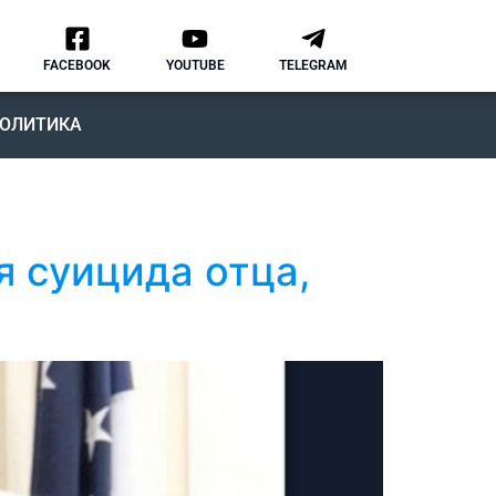
FACEBOOK
YOUTUBE
TELEGRAM
ОЛИТИКА
я суицида отца,