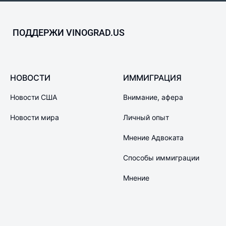
ПОДДЕРЖИ VINOGRAD.US
НОВОСТИ
ИММИГРАЦИЯ
Новости США
Внимание, афера
Новости мира
Личный опыт
Мнение Адвоката
Способы иммиграции
Мнение