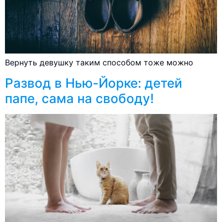
Вернуть девушку таким способом тоже можно
Развод в Нью-Йорке: детей
папе, сама на свободу!