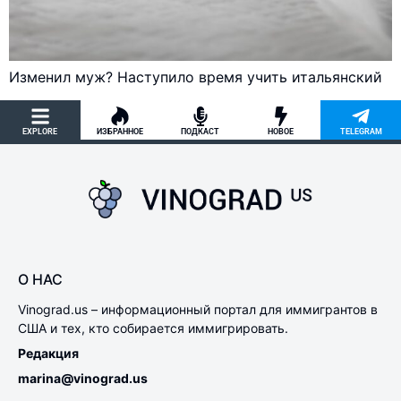
Изменил муж? Наступило время учить итальянский
EXPLORE
ИЗБРАННОЕ
ПОДКАСТ
НОВОЕ
TELEGRAM
О НАС
Vinograd.us – информационный портал для иммигрантов в
США и тех, кто собирается иммигрировать.
Редакция
marina@vinograd.us