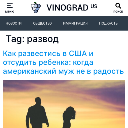
меню
поиск
НОВОСТИ
ОБЩЕСТВО
ИММИГРАЦИЯ
ПОДКАСТЫ
Tag:
развод
Как развестись в США и
отсудить ребенка: когда
американский муж не в радость