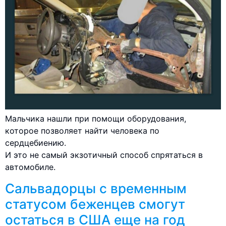
Мальчика нашли при помощи оборудования,
которое позволяет найти человека по
сердцебиению.
И это не самый экзотичный способ спрятаться в
автомобиле.
Сальвадорцы с временным
статусом беженцев смогут
остаться в США еще на год