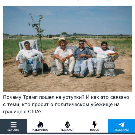
Почему Трамп пошел на уступки? И как это связано
с теми, кто просит о политическом убежище на
границе с США?
EXPLORE
ИЗБРАННОЕ
ПОДКАСТ
НОВОЕ
TELEGRAM