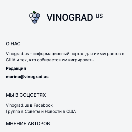
О НАС
Vinograd.us – информационный портал для иммигрантов в
США и тех, кто собирается иммигрировать.
Редакция
marina@vinograd.us
МЫ В СОЦСЕТЯХ
Vinograd.us в Facebook
Группа в Советы и Новости в США
МНЕНИЕ АВТОРОВ