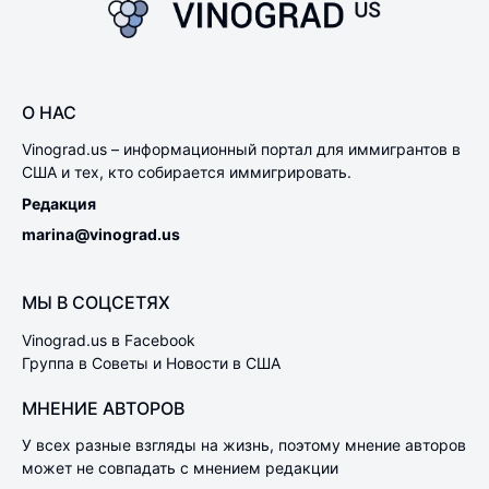
О НАС
Vinograd.us – информационный портал для иммигрантов в
США и тех, кто собирается иммигрировать.
Редакция
marina@vinograd.us
МЫ В СОЦСЕТЯХ
Vinograd.us в Facebook
Группа в Советы и Новости в США
МНЕНИЕ АВТОРОВ
У всех разные взгляды на жизнь, поэтому мнение авторов
может не совпадать с мнением редакции