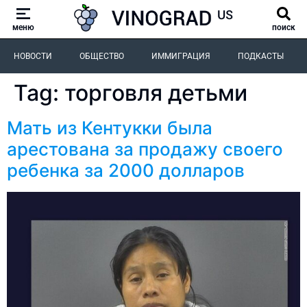
меню
поиск
НОВОСТИ
ОБЩЕСТВО
ИММИГРАЦИЯ
ПОДКАСТЫ
Tag:
торговля детьми
Мать из Кентукки была
арестована за продажу своего
ребенка за 2000 долларов