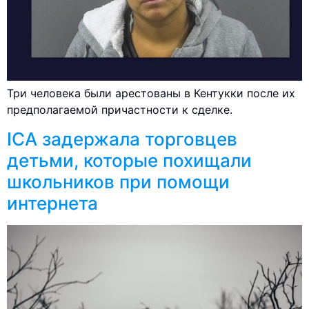
Три человека были арестованы в Кентукки после их
предполагаемой причастности к сделке.
ICA задержала торговцев
детьми, которые похищали
школьников при помощи
интернета