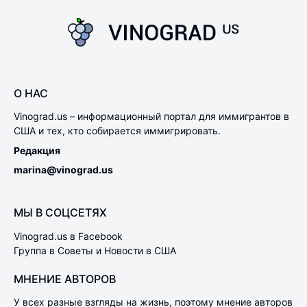
О НАС
Vinograd.us – информационный портал для иммигрантов в
США и тех, кто собирается иммигрировать.
Редакция
marina@vinograd.us
МЫ В СОЦСЕТЯХ
Vinograd.us в Facebook
Группа в Советы и Новости в США
МНЕНИЕ АВТОРОВ
У всех разные взгляды на жизнь, поэтому мнение авторов