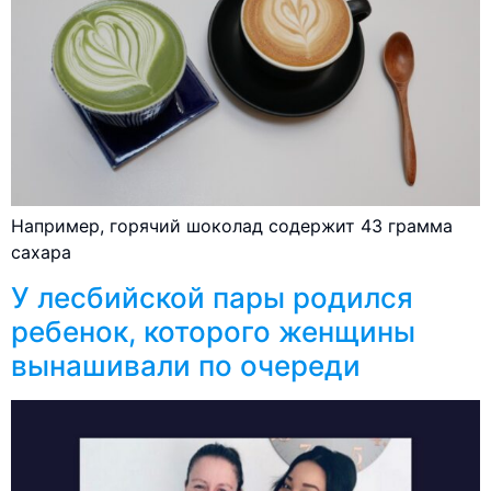
Например, горячий шоколад содержит 43 грамма
сахара
У лесбийской пары родился
ребенок, которого женщины
вынашивали по очереди