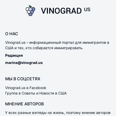
О НАС
Vinograd.us – информационный портал для иммигрантов в
США и тех, кто собирается иммигрировать.
Редакция
marina@vinograd.us
МЫ В СОЦСЕТЯХ
Vinograd.us в Facebook
Группа в Советы и Новости в США
МНЕНИЕ АВТОРОВ
У всех разные взгляды на жизнь, поэтому мнение авторов