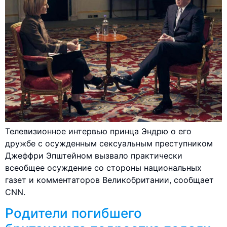
Телевизионное интервью принца Эндрю о его
дружбе с осужденным сексуальным преступником
Джеффри Эпштейном вызвало практически
всеобщее осуждение со стороны национальных
газет и комментаторов Великобритании, сообщает
CNN.
Родители погибшего