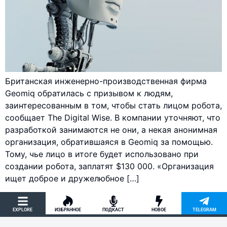
Британская инженерно-производственная фирма
Geomiq обратилась с призывом к людям,
заинтересованным в том, чтобы стать лицом робота,
сообщает The Digital Wise. В компании уточняют, что
разработкой занимаются не они, а некая анонимная
организация, обратившаяся в Geomiq за помощью.
Тому, чье лицо в итоге будет использовано при
создании робота, заплатят $130 000. «Организация
ищет доброе и дружелюбное […]
EXPLORE
ИЗБРАННОЕ
ПОДКАСТ
НОВОЕ
TELEGRAM