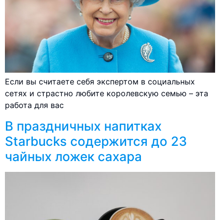
Если вы считаете себя экспертом в социальных
сетях и страстно любите королевскую семью – эта
работа для вас
В праздничных напитках
Starbucks содержится до 23
чайных ложек сахара