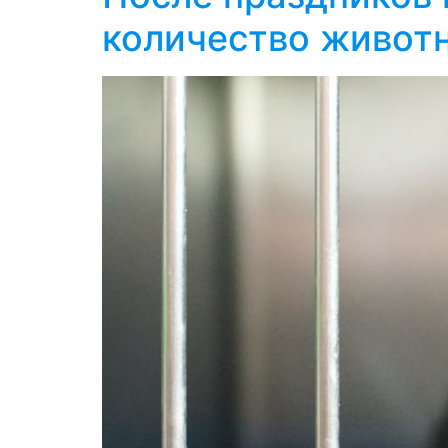
количество живот