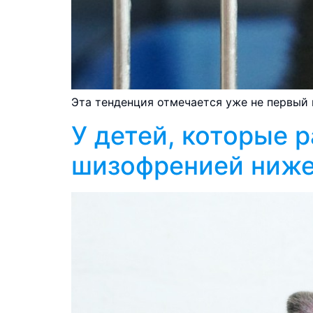
Эта тенденция отмечается уже не первый 
У детей, которые р
шизофренией ниж