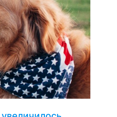
 увеличилось