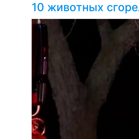
10 животных сгоре