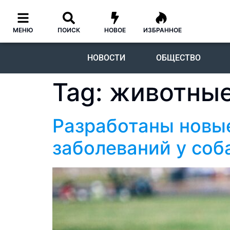
МЕНЮ
ПОИСК
НОВОЕ
ИЗБРАННОЕ
НОВОСТИ
ОБЩЕСТВО
Tag:
животны
Разработаны новы
заболеваний у соб