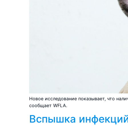
Новое исследование показывает, что нали
сообщает WFLA.
Вспышка инфекций