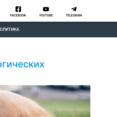
FACEBOOK
YOUTUBE
TELEGRAM
ОЛИТИКА
огических