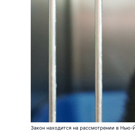
Закон находится на рассмотрении в Нью-