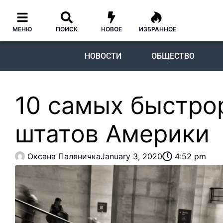
МЕНЮ
ПОИСК
НОВОЕ
ИЗБРАННОЕ
НОВОСТИ
ОБЩЕСТВО
10 самых быстро
штатов Америки
Оксана Паляничка
January 3, 2020
4:52 pm