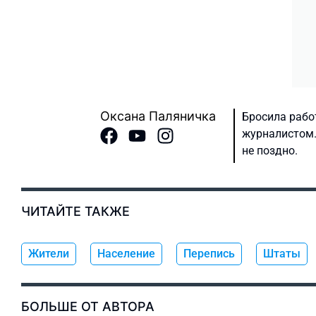
Оксана Паляничка
Бросила рабо
журналистом.
не поздно.
ЧИТАЙТЕ ТАКЖЕ
Жители
Население
Перепись
Штаты
БОЛЬШЕ ОТ АВТОРА