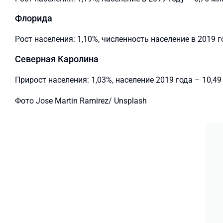
Флорида
Рост населения: 1,10%, численность население в 2019 г
Северная Каролина
Прирост населения: 1,03%, население 2019 года – 10,49
Фото Jose Martin Ramirez/ Unsplash