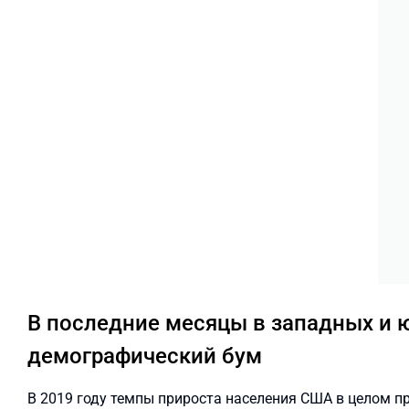
В последние месяцы в западных и
демографический бум
В 2019 году темпы прироста населения США в целом 