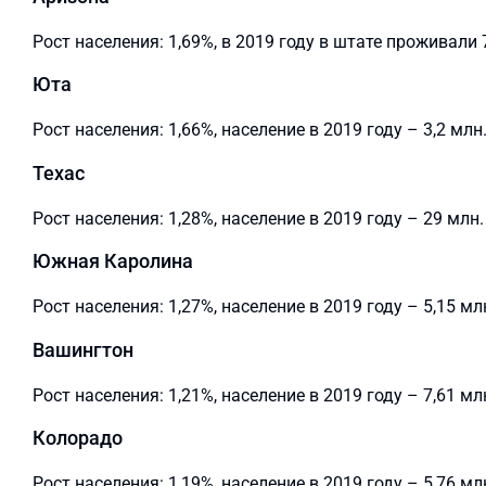
Рост населения: 1,69%, в 2019 году в штате проживали 
Юта
Рост населения: 1,66%, население в 2019 году – 3,2 млн
Техас
Рост населения: 1,28%, население в 2019 году – 29 млн.
Южная Каролина
Рост населения: 1,27%, население в 2019 году – 5,15 мл
Вашингтон
Рост населения: 1,21%, население в 2019 году – 7,61 мл
Колорадо
Рост населения: 1,19%, население в 2019 году – 5,76 мл