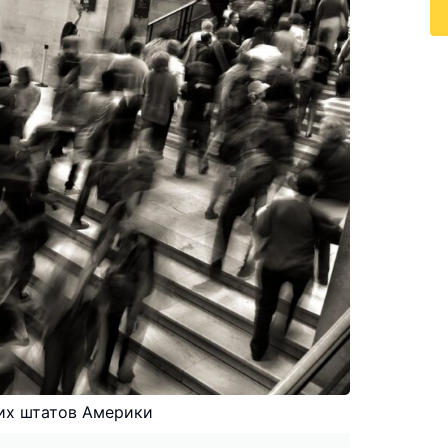
их штатов Америки