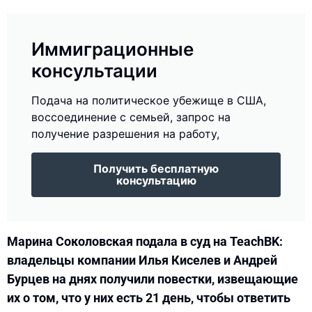
Иммиграционные
консультации
Подача на политическое убежище в США,
воссоединение с семьей, запрос на
получение разрешения на работу,
Получить бесплатную
консультацию
Марина Соколовская подала в суд на TeachBK:
владельцы компании Илья Киселев и Андрей
Бурцев на днях получили повестки, извещающие
их о том, что у них есть 21 день, чтобы ответить