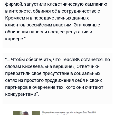
фирмой, запустили клеветническую кампанию
в интернете, обвиняя её в сотрудничестве с
Кремлем и в передаче личных данных
клиентов российским властям. Эти ложные
обвинения нанесли вред её репутации и
карьере.”
“… Чтобы обеспечить, что TeachBK останется, по
словам Киселева, «на вершине», Ответчики
превратили свое присутствие в социальных
сетях из простого продвижения себя и своих
партнеров в очернение тех, кого они считают
конкурентами”.