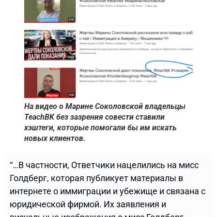
На видео о Марине Соколовской владельцы
TeachBK без зазрения совести ставили
хэштеги, которые помогали бы им искать
новых клиентов.
“…В частности, Ответчики нацелились на мисс
Голдберг, которая публикует материалы в
интернете о иммиграции и убежище и связана с
юридической фирмой. Их заявления и