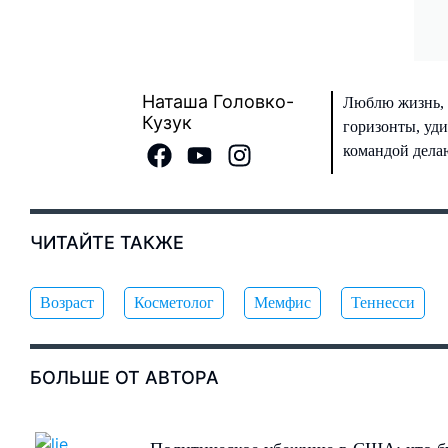
Наташа Головко-
Люблю жизнь, 
Кузук
горизонты, уди
командой делаю
ЧИТАЙТЕ ТАКЖЕ
Возраст
Косметолог
Мемфис
Теннесси
БОЛЬШЕ ОТ АВТОРА