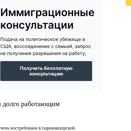
Иммиграционные
консультации
Подача на политическое убежище в
США, воссоединение с семьей, запрос
на получение разрешения на работу,
Получить бесплатную
консультацию
м долго работающим
очень востребована в парикмахерской.