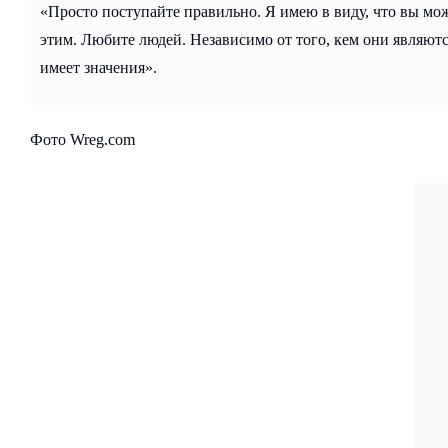
«Просто поступайте правильно. Я имею в виду, что вы м
этим. Любите людей. Независимо от того, кем они являются
имеет значения».
Фото Wreg.com