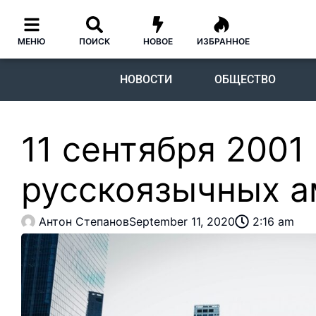
МЕНЮ
ПОИСК
НОВОЕ
ИЗБРАННОЕ
НОВОСТИ
ОБЩЕСТВО
11 сентября 2001
русскоязычных а
Антон Степанов
September 11, 2020
2:16 am