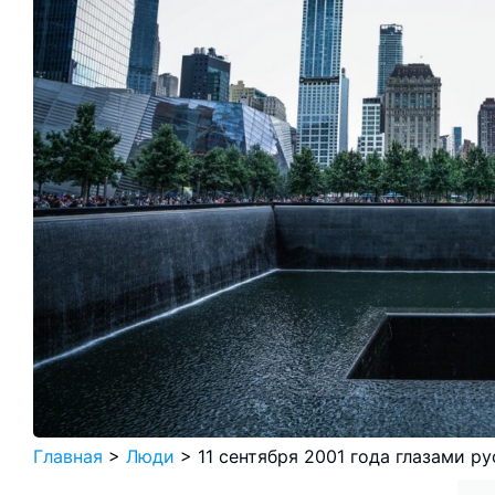
Главная
>
Люди
>
11 сентября 2001 года глазами 