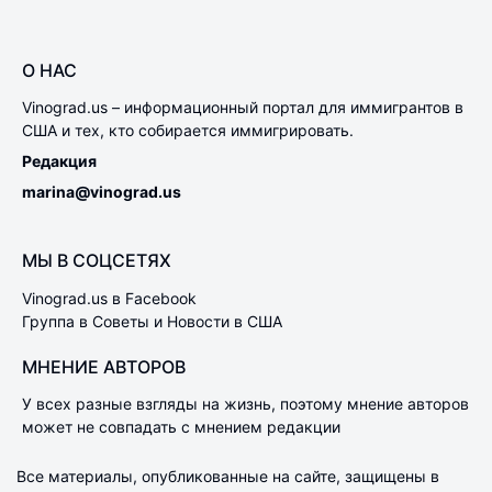
О НАС
Vinograd.us – информационный портал для иммигрантов в
США и тех, кто собирается иммигрировать.
Редакция
marina@vinograd.us
МЫ В СОЦСЕТЯХ
Vinograd.us в Facebook
Группа в Советы и Новости в США
МНЕНИЕ АВТОРОВ
У всех разные взгляды на жизнь, поэтому мнение авторов
может не совпадать с мнением редакции
Все материалы, опубликованные на сайте, защищены в