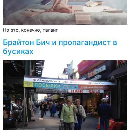
Но это, конечно, талант
Брайтон Бич и пропагандист в
бусиках