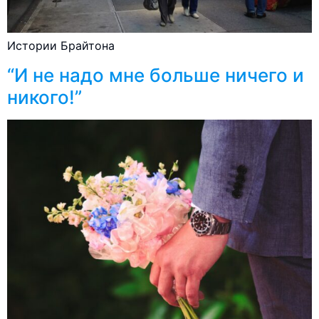
Истории Брайтона
“И не надо мне больше ничего и
никого!”