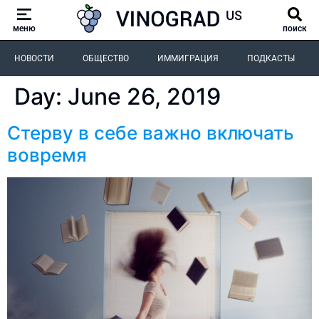
меню
поиск
НОВОСТИ
ОБЩЕСТВО
ИММИГРАЦИЯ
ПОДКАСТЫ
Day:
June 26, 2019
Стерву в себе важно включать
вовремя